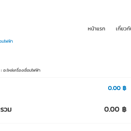
หน้าแรก
เกี่ยวก
่อมไฟฟ้า
 :
อะไหล่เครื่องเชื่อมไฟฟ้า
0.00 ฿
ารวม
0.00 ฿