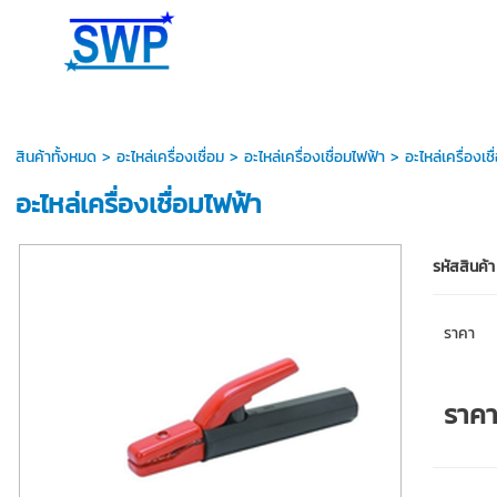
สินค้าทั้งหมด
>
อะไหล่เครื่องเชื่อม
>
อะไหล่เครื่องเชื่อมไฟฟ้า
> อะไหล่เครื่องเชื
อะไหล่เครื่องเชื่อมไฟฟ้า
รหัสสินค้า
ราคา
ราค