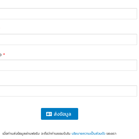
*
่อ
*
ส่งข้อมูล
เมื่อท่านส่งข้อมูลผ่านฟอร์ม จะถือว่าท่านยอมรับใน
นโยบายความเป็นส่วนตัว
ของเรา