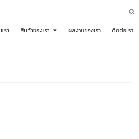
ับเรา
สินค้าของเรา
ผลงานของเรา
ติดต่อเรา