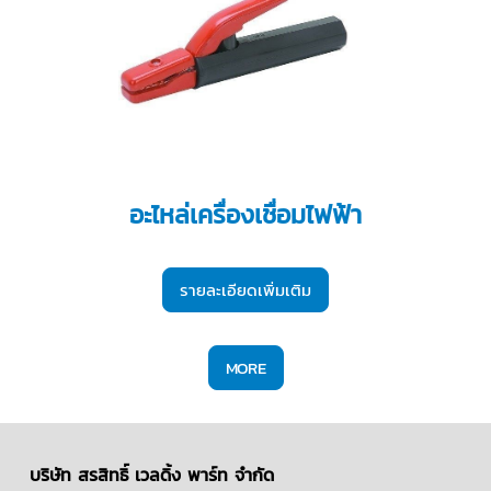
อะไหล่เครื่องเชื่อมไฟฟ้า
รายละเอียดเพิ่มเติม
MORE
บริษัท สรสิทธิ์ เวลดิ้ง พาร์ท จำกัด