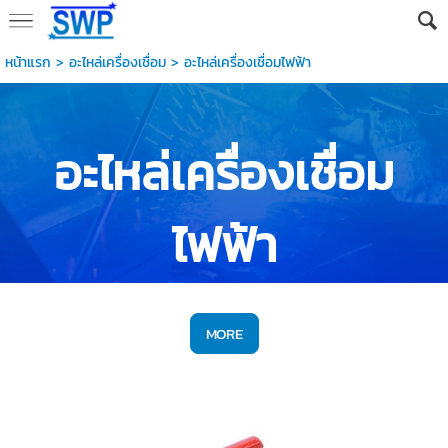
หน้าแรก
> อะไหล่เครื่องเชื่อม >
อะไหล่เครื่องเชื่อมไฟฟ้า
อะไหล่เครื่องเชื่อม
ไฟฟ้า
MORE