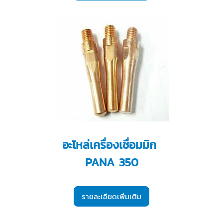
อะไหล่เครื่องเชื่อมมิก
PANA 350
รายละเอียดเพิ่มเติม