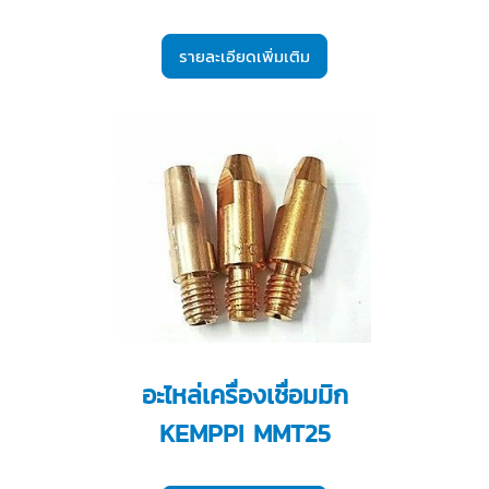
รายละเอียดเพิ่มเติม
อะไหล่เครื่องเชื่อมมิก
KEMPPI MMT25