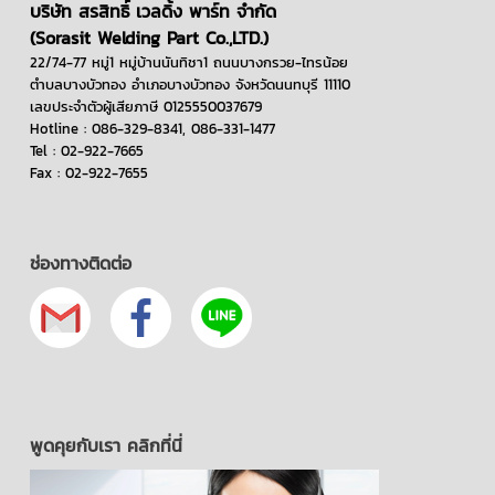
บริษัท สรสิทธิ์ เวลดิ้ง พาร์ท จำกัด
(Sorasit Welding Part Co.,LTD.)
22/74-77 หมู่1 หมู่บ้านนันทิชา1 ถนนบางกรวย-ไทรน้อย
ตำบลบางบัวทอง อำเภอบางบัวทอง จังหวัดนนทบุรี 11110
เลขประจำตัวผู้เสียภาษี 0125550037679
Hotline : 086-329-8341, 086-331-1477
Tel : 02-922-7665
Fax : 02-922-7655
ช่องทางติดต่อ
พูดคุยกับเรา คลิกที่นี่