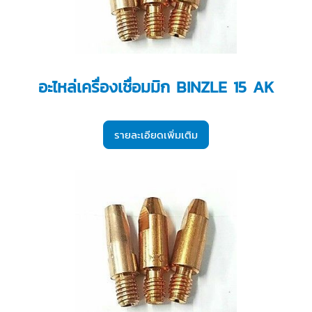
อะไหล่เครื่องเชื่อมมิก BINZLE 15 AK
รายละเอียดเพิ่มเติม